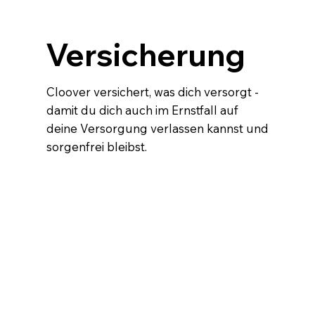
Versicherung
Cloover versichert, was dich versorgt -
damit du dich auch im Ernstfall auf
deine Versorgung verlassen kannst und
sorgenfrei bleibst.