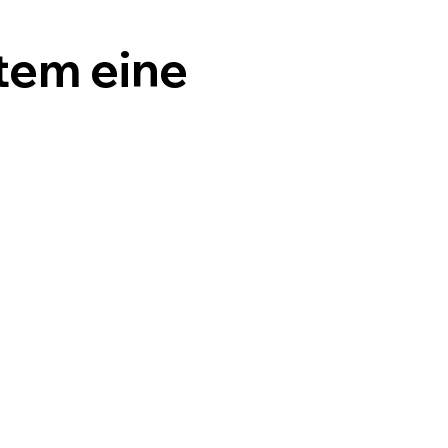
stem eine