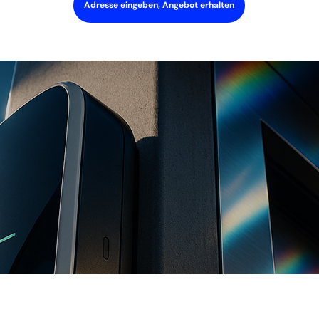
Adresse eingeben, Angebot erhalten