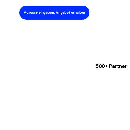
Adresse eingeben, Angebot erhalten
500+ Partner