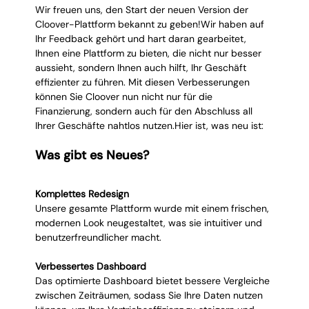
Wir freuen uns, den Start der neuen Version der 
Cloover-Plattform bekannt zu geben!Wir haben auf 
Ihr Feedback gehört und hart daran gearbeitet, 
Ihnen eine Plattform zu bieten, die nicht nur besser 
aussieht, sondern Ihnen auch hilft, Ihr Geschäft 
effizienter zu führen. Mit diesen Verbesserungen 
können Sie Cloover nun nicht nur für die 
Finanzierung, sondern auch für den Abschluss all 
Ihrer Geschäfte nahtlos nutzen.Hier ist, was neu ist:
Was gibt es Neues?
Komplettes Redesign
Unsere gesamte Plattform wurde mit einem frischen, 
modernen Look neugestaltet, was sie intuitiver und 
benutzerfreundlicher macht.
Verbessertes Dashboard
Das optimierte Dashboard bietet bessere Vergleiche 
zwischen Zeiträumen, sodass Sie Ihre Daten nutzen 