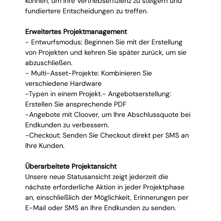
können, um Ihre Vertriebseffizienz zu steigern und 
fundiertere Entscheidungen zu treffen.
Erweitertes Projektmanagement
- Entwurfsmodus: Beginnen Sie mit der Erstellung 
von Projekten und kehren Sie später zurück, um sie 
abzuschließen.
- Multi-Asset-Projekte: Kombinieren Sie 
verschiedene Hardware
-Typen in einem Projekt.- Angebotserstellung: 
Erstellen Sie ansprechende PDF
-Angebote mit Cloover, um Ihre Abschlussquote bei 
Endkunden zu verbessern.
-Checkout: Senden Sie Checkout direkt per SMS an 
Ihre Kunden.
Überarbeitete Projektansicht
Unsere neue Statusansicht zeigt jederzeit die 
nächste erforderliche Aktion in jeder Projektphase 
an, einschließlich der Möglichkeit, Erinnerungen per 
E-Mail oder SMS an Ihre Endkunden zu senden.