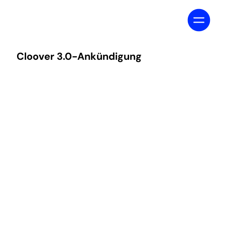
Cloover 3.0-Ankündigung