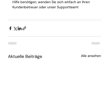
Hilfe benötigen, wenden Sie sich einfach an Ihren 
Kundenbetreuer oder unser Supportteam!
Aktuelle Beiträge
Alle ansehen