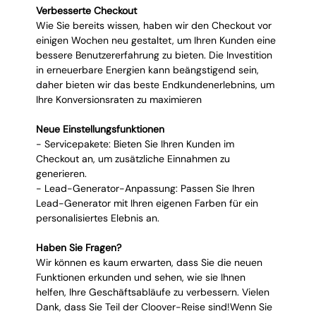
Verbesserte Checkout
Wie Sie bereits wissen, haben wir den Checkout vor 
einigen Wochen neu gestaltet, um Ihren Kunden eine 
bessere Benutzererfahrung zu bieten. Die Investition 
in erneuerbare Energien kann beängstigend sein, 
daher bieten wir das beste Endkundenerlebnins, um 
Ihre Konversionsraten zu maximieren
Neue Einstellungsfunktionen
- Servicepakete: Bieten Sie Ihren Kunden im 
Checkout an, um zusätzliche Einnahmen zu 
generieren.
- Lead-Generator-Anpassung: Passen Sie Ihren 
Lead-Generator mit Ihren eigenen Farben für ein 
personalisiertes Elebnis an.
Haben Sie Fragen?
Wir können es kaum erwarten, dass Sie die neuen 
Funktionen erkunden und sehen, wie sie Ihnen 
helfen, Ihre Geschäftsabläufe zu verbessern. Vielen 
Dank, dass Sie Teil der Cloover-Reise sind!Wenn Sie 